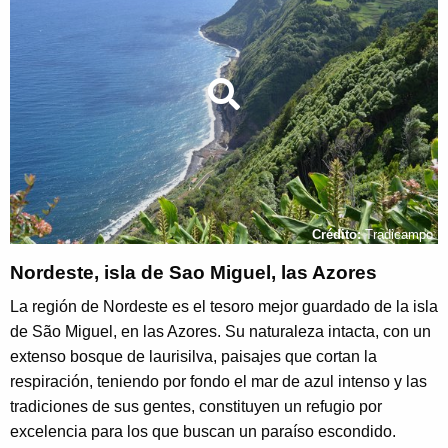
Crédito:
Tradicampo
Nordeste, isla de Sao Miguel, las Azores
La región de Nordeste es el tesoro mejor guardado de la isla
de São Miguel, en las Azores. Su naturaleza intacta, con un
extenso bosque de laurisilva, paisajes que cortan la
respiración, teniendo por fondo el mar de azul intenso y las
tradiciones de sus gentes, constituyen un refugio por
excelencia para los que buscan un paraíso escondido.