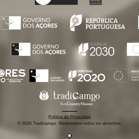
Política de Privacidad
© 2026 Tradicampo. Reservados todos los derechos.