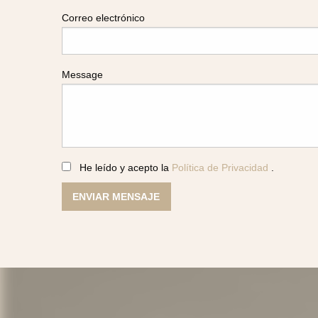
Correo electrónico
Message
He leído y acepto la
Política de Privacidad
.
ENVIAR MENSAJE