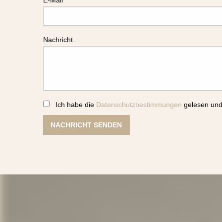
E-Mail
Nachricht
Ich habe die
Datenschutzbestimmungen
gelesen und
NACHRICHT SENDEN