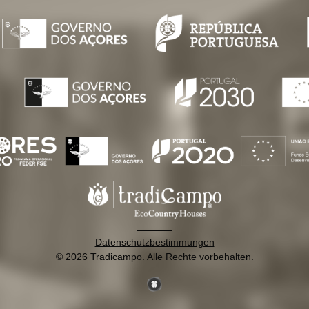
Datenschutzbestimmungen
© 2026 Tradicampo. Alle Rechte vorbehalten.