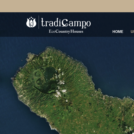
HOME
U