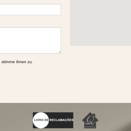
 stimme ihnen zu.