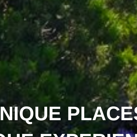
NIQUE PLACE