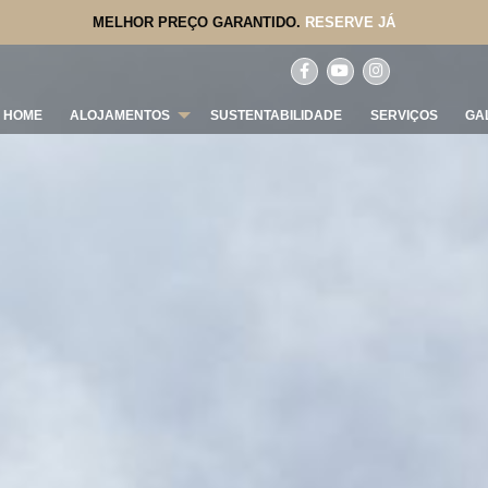
MELHOR PREÇO GARANTIDO.
RESERVE JÁ
HOME
ALOJAMENTOS
SUSTENTABILIDADE
SERVIÇOS
GA