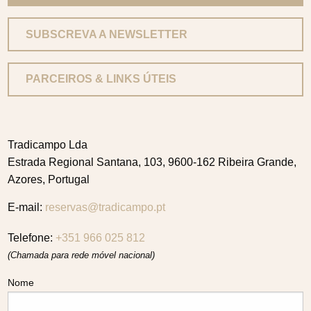
SUBSCREVA A NEWSLETTER
PARCEIROS & LINKS ÚTEIS
Tradicampo Lda
Estrada Regional Santana, 103, 9600-162 Ribeira Grande,
Azores, Portugal
E-mail:
reservas@tradicampo.pt
Telefone:
+351 966 025 812
(Chamada para rede móvel nacional)
Nome