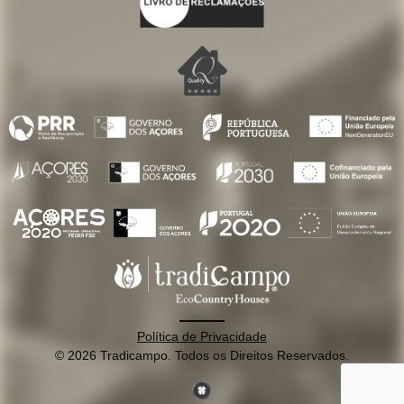
Política de Privacidade
© 2026 Tradicampo. Todos os Direitos Reservados.