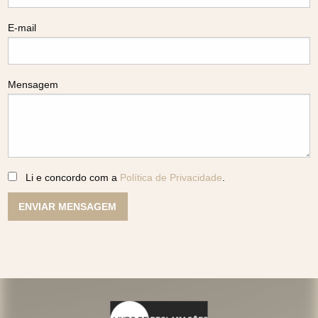
E-mail
Mensagem
Li e concordo com a
Política de Privacidade
.
ENVIAR MENSAGEM